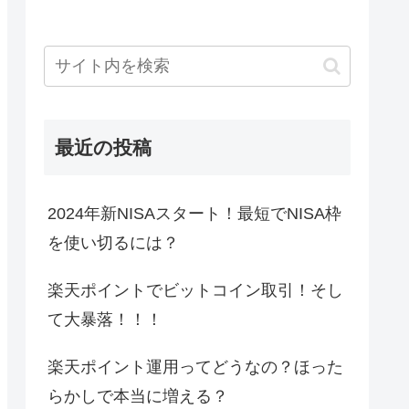
最近の投稿
2024年新NISAスタート！最短でNISA枠
を使い切るには？
楽天ポイントでビットコイン取引！そし
て大暴落！！！
楽天ポイント運用ってどうなの？ほった
らかしで本当に増える？