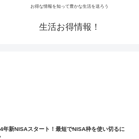
お得な情報を知って豊かな生活を送ろう
生活お得情報！
024年新NISAスタート！最短でNISA枠を使い切るに
？