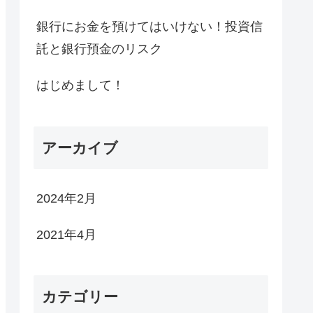
銀行にお金を預けてはいけない！投資信
託と銀行預金のリスク
はじめまして！
アーカイブ
2024年2月
2021年4月
カテゴリー